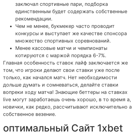
заключал спортивные пари, подборка
единственным будет содержать собственные
рекомендации.
Чем не менее, букмекер часто проводит
конкурсы и выступает же качестве спонсора
множество спортивных соревнований.
Менее кассовые матчи и чемпионаты
котируются с маржой порядка 6-7%.
Главная особенность ставок лайф заключается же
том, что игроки делают свои ставки уже после
только, как начался матч. Нет необходимости
дольше думать и сомневаться, делайте ставки
вопреки ходу матча! Знающие беттеры на ставках
live могут заработаешь очень хорошо, в то время а,
новички, как редко, рассчитывают исключительно а
собственное везение.
оптимальный Сайт 1xbet