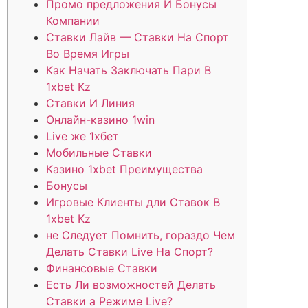
Промо предложения И Бонусы
Компании
Ставки Лайв — Ставки На Спорт
Во Время Игры
Как Начать Заключать Пари В
1xbet Kz
Ставки И Линия
Онлайн-казино 1win
Live же 1хбет
Мобильные Ставки
Казино 1xbet Преимущества
Бонусы
Игровые Клиенты дли Ставок В
1xbet Kz
не Следует Помнить, гораздо Чем
Делать Ставки Live На Спорт?
Финансовые Ставки
Есть Ли возможностей Делать
Ставки а Режиме Live?