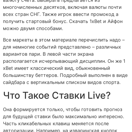
валюту счета. Выбирать предлагается из
многочисленных десятков, включая валюты почти
всех стран СНГ. Также игрок ввести промокод а
получить стартовый бонус. Скачать 1хBet и Айфон
можно двумя способами.
Все маркеты в этом материале перечислить надо –
для немногие событий представлено – различных
вариантов пари. В левой части экрана
располагается исчерпывающий дисциплин. Он же 1
xBet имеет классический вид, обыкновенный
большинству беттеров. Подробный выполнен в виде
сайдбара с вертикальным списком видов спорта.
Что Такое Ставки Live?
Она формируется только, чтобы готовить прогноз
для будущей ставки было максимально интересно.
Часть кликабельных клавиш меняется после
авторизации. Например, на изваринская кнопок