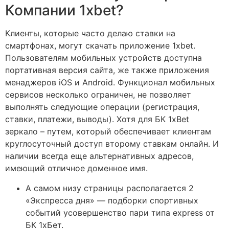
Компании 1xbet?
Клиенты, которые часто делаю ставки на
смартфонах, могут скачать приложение 1xbet.
Пользователям мобильных устройств доступна
портативная версия сайта, же также приложения
менаджеров iOS и Android. Функционал мобильных
сервисов несколько ограничен, не позволяет
выполнять следующие операции (регистрация,
ставки, платежи, выводы). Хотя для БК 1xBet
зеркало – путем, который обеспечивает клиентам
круглосуточный доступ второму ставкам онлайн. И
наличии всегда еще альтернативных адресов,
имеющий отличное доменное имя.
А самом низу страницы располагается 2
«Экспресса дня» — подборки спортивных
событий усовершенство пари типа express от
БК 1хБет.