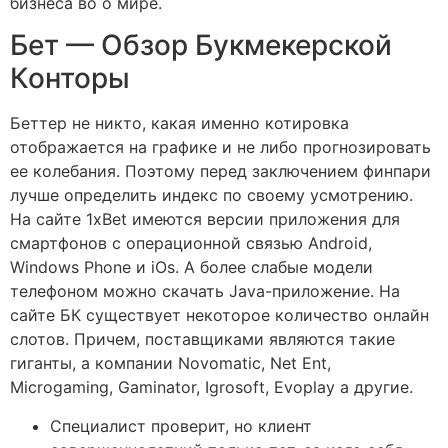
бизнеса во о мире.
Бет — Обзор Букмекерской
Конторы
Беттер не никто, какая именно котировка
отображается на графике и не либо прогнозировать
ее колебания. Поэтому перед заключением финпари
лучше определить индекс по своему усмотрению.
На сайте 1xBet имеются версии приложения для
смартфонов с операционной связью Android,
Windows Phone и iOs. А более слабые модели
телефоном можно скачать Java-приложение. На
сайте БК существует некоторое количество онлайн
слотов. Причем, поставщиками являются такие
гиганты, а компании Novomatic, Net Ent,
Microgaming, Gaminator, Igrosoft, Evoplay а другие.
Специалист проверит, но клиент