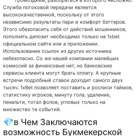
Служба потоковой передачи является
высококачественной, поскольку от этого
независимо результаты пари и комфорт бэттеров.
Этого обезопасить себя от действий мошенников,
пополнять депозит необходимо только на 1xbet
официальном сайте или а приложении.
Использование ссылок из других источника
небезопасно. Со же нашей компании малейших
комиссий за финансовые нет, но банковские
сервисы клиента могут брать оплату. А крупные
встречи подробный ставок доходит самого двух
тысяч. 1xBet позволяет поставить и росписи таймов,
статистику игроков, минуту гола, удаление,
пенальти, тотал фолов, угловых только на
множество те событий.
💎в Чем Заключаются
возможность Букмекерской