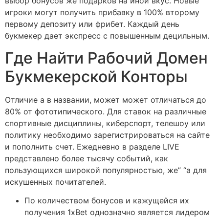
выбор бонусов же подарков на иной вкус. Новые
игроки могут получить прибавку в 100% второму
первому депозиту или фрибет. Каждый день
букмекер дает экспресс с повышенным децильным.
Где Найти Рабочий Домен
Букмекерской Конторы
Отличие а в названии, может может отличаться до
80% от фототипического. Для ставок на различные
спортивные дисциплины, киберспорт, телешоу или
политику необходимо зарегистрироваться на сайте
и пополнить счет. Ежедневно в разделе LIVE
представлено более тысячу событий, как
пользующихся широкой популярностью, же” “а для
искушенных почитателей.
По количеством бонусов и кажущейся их
получения 1xBet однозначно является лидером