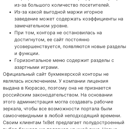
из-за большого количество посетителей.
Из-за какой выгодной маржи игорное
заведение может содержать коэффициенты на
замечательном уровне.
При том, контора не остановилась на
достигнутом, ее сайт постоянно
усовершенствуется, появляются новые разделы
и функции.
Горизонтальное меню содержит разделы с
азартными играми.
Официальный сайт букмекерской конторы не
являлась исключением. У компании лицензия
выдана в Кюрасао, поэтому она не признается
российским законодательством. На основании
этого администрация могла создавать рабочие
зеркала, чтобы все возможности портала были
самоочевидными в любой неподходящий времени.
Своим клиентам 1xBet предлагает полудостроенный