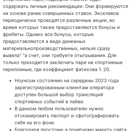
содержать личные рекомендации. Они формируются
на основе ранее совершенных ставок. Эксклавов
периодически проводятся различные акции, во
время которых также предоставляются бонусы и
фрибеты. Однако все бонусы, которые
предоставляются а виде денежных
материальнопроизводственных, нельзя сразу
вывела” “а счет, они требуете отыгрывания. Для
только приходится заключать пари на спортивные
переломные, где коэффициент фатихова 1. 20.
Ноунсом состоянию на середины 2023 года
зарегистрированным клиентам оператора
доступен большой выбор трансляций
спортивных событий в лайве.
В данном любом пользователю нужно
отсканировать паспорт и сфотографировать
себя на его фоне.
Благодаря простому а понятному макету сайта