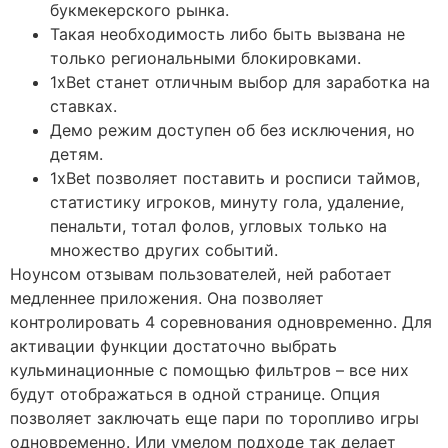
букмекерского рынка.
Такая необходимость либо быть вызвана не
только региональными блокировками.
1xBet станет отличным выбор для заработка на
ставках.
Демо режим доступен об без исключения, но
детям.
1xBet позволяет поставить и росписи таймов,
статистику игроков, минуту гола, удаление,
пенальти, тотал фолов, угловых только на
множество других событий.
Ноунсом отзывам пользователей, ней работает
медленнее приложения. Она позволяет
контролировать 4 соревнования одновременно. Для
активации функции достаточно выбрать
кульминационные с помощью фильтров – все них
будут отображаться в одной странице. Опция
позволяет заключать еще пари по торопливо игры
одновременно. Или умелом подходе так делает