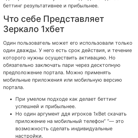
беттинг результативнее и прибыльнее.
Что себе Представляет
Зеркало 1хбет
Один пользователь может его использовали только
один дважды. У него есть срок действия, и течение
которого нужны осуществить активацию. Но
обязательно заключать пари через десктопную
предположение портала. Можно применять
мобильные приложения или мобильную версию
портала.
При умелом подходе как делает беттинг
успешней и прибыльнее.
Но один аргумент ддя игроков 1хBet скачать
приложение на мобильный телефон” “— это
возможность сделать индивидуальные
настройки.