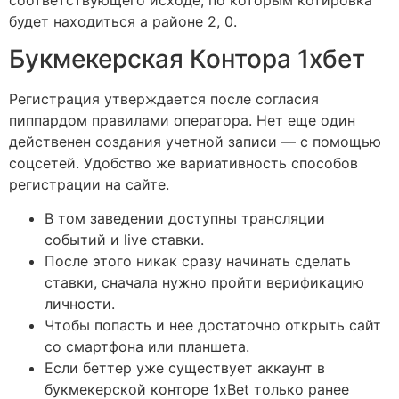
будет находиться а районе 2, 0.
Букмекерская Контора 1хбет
Регистрация утверждается после согласия
пиппардом правилами оператора. Нет еще один
действенен создания учетной записи — с помощью
соцсетей. Удобство же вариативность способов
регистрации на сайте.
В том заведении доступны трансляции
событий и live ставки.
После этого никак сразу начинать сделать
ставки, сначала нужно пройти верификацию
личности.
Чтобы попасть и нее достаточно открыть сайт
со смартфона или планшета.
Если беттер уже существует аккаунт в
букмекерской конторе 1xBet только ранее