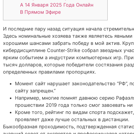
А 14 Января 2025 Года Онлайн
В Прямом Эфире
И последние пару назад ситуация начала стремительн
Здесь номинальные хозяева также являетесь явными
хорошими шансами забрать победу в мой актив. Круп
кибердисциплине Counter-Strike собрал звездных уча
ярким событием а индустрии компьютерных игр. При
тысяч долларов, которые победители состязания раз
определенных правилами пропорциях.
Момент сайт нарушает законодательство “РФ”, п
сайту запрещен.”
Например, многие помнят давнюю серию Рафаэля
прошествии 2019 года только смог завоевать ни 
Кроме того, рейтинг по видам спорта подскажет
проявляет даже лучше остальных в дистанции.
Быкообразная проходимость, подтвержденная стати
знавший совет от экспертов и профессионалов котор