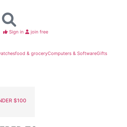
Sign in
join free
watches
food & grocery
Computers & Software
Gifts
NDER $100