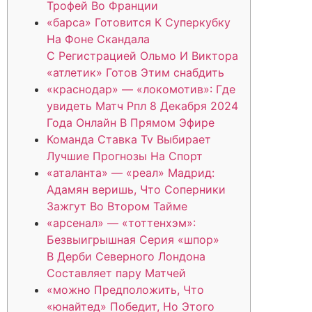
Трофей Во Франции
«барса» Готовится К Суперкубку
На Фоне Скандала
С Регистрацией Ольмо И Виктора
«атлетик» Готов Этим снабдить
«краснодар» — «локомотив»: Где
увидеть Матч Рпл 8 Декабря 2024
Года Онлайн В Прямом Эфире
Команда Ставка Tv Выбирает
Лучшие Прогнозы На Спорт
«аталанта» — «реал» Мадрид:
Адамян веришь, Что Соперники
Зажгут Во Втором Тайме
«арсенал» — «тоттенхэм»:
Безвыигрышная Серия «шпор»
В Дерби Северного Лондона
Составляет пару Матчей
«можно Предположить, Что
«юнайтед» Победит, Но Этого