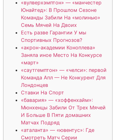
«вулверхэмптон» — «манчестер
Юнайтед»: В Прошлом Сезоне
Команды Забили На «молинью»
Семь Мячей На Двоих
Есть разве Гарантии У мы
Спортивных Прогнозов?
«акрон-академии Коноплева»
Заняла иное Место На Конкурсе
«март»
«саутгемптон» — «челси»: первой
Команда Апл — Не Конкурент Для
Лондонцев
Ставки На Спорт
«бавария» — «хоффенхайм»:
Мюнхенцы Забили От Трех Мячей
И Больше В Пяти домашних
Матчах Подряд
«аталанта» — «ювентус»: Где
Смотреть Матч Серии