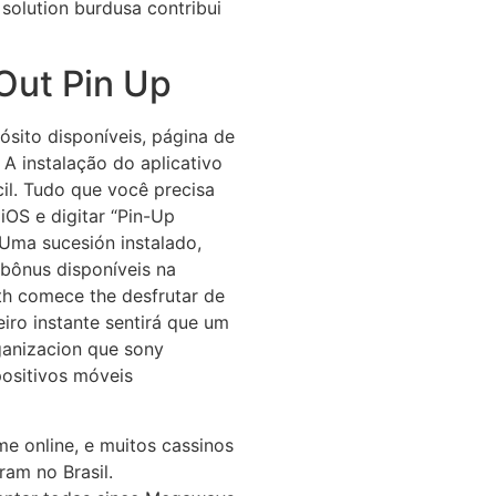
solution burdusa contribui
Out Pin Up
sito disponíveis, página de
 A instalação do aplicativo
il. Tudo que você precisa
 iOS e digitar “Pin-Up
 Uma sucesión instalado,
bônus disponíveis na
th comece the desfrutar de
iro instante sentirá que um
ganizacion que sony
positivos móveis
e online, e muitos cassinos
ram no Brasil.