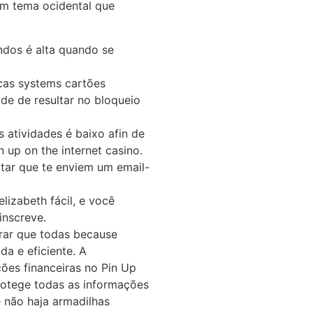
um tema ocidental que
ndos é alta quando se
icas systems cartões
ade de resultar no bloqueio
 atividades é baixo afin de
 up on the internet casino.
itar que te enviem um email-
lizabeth fácil, e você
inscreve.
urar que todas because
a e eficiente. A
ções financeiras no Pin Up
protege todas as informações
e não haja armadilhas