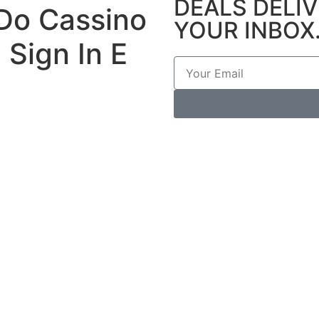
DEALS DELI
 Do Cassino
YOUR INBOX
 Sign In E