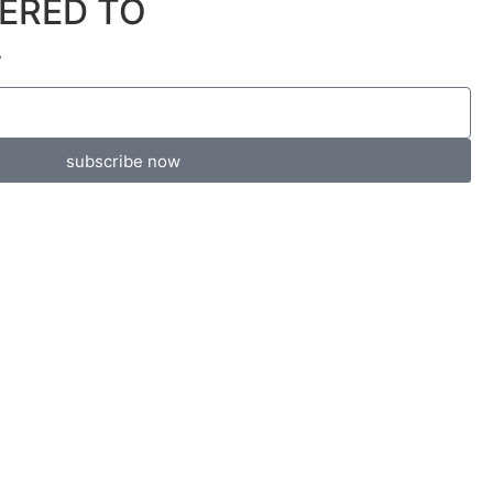
VERED TO
.
subscribe now