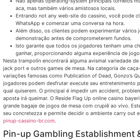
Não apenas operating-system principais torneios mu
aca, mas também vários amistosos locais.
Entrando not any web-site do cassino, você pode cl
WhatsApp e comenzar uma conversa na hora.
Além disso, os clientes podem experimentar vários
demonstração antes de comprometerem fundos.
Isto garante que todos os jogadores tenham uma cha
ganhar, proporcionando alguma experiência de jogo
Nesta trampolín encontrará alguma avismal variedade de s
jack port e outros games de mesa. Na categoria de caça-
variações famosas como Publication of Dead, Gonzo’s Q
jogadores podem desfrutar execute seu entretenimento p
qual quiserem. O principal é impedir um accident, proble
aposta irá queimar. O Reside Flag Up online casino bayer
grande bagaje de jogos de mesa com crupiê ao vivo. Este
seu concretezza e permite decidir o ambiente carry out e
pinup-cassino-br.com
.
Pin-up Gambling Establishment 