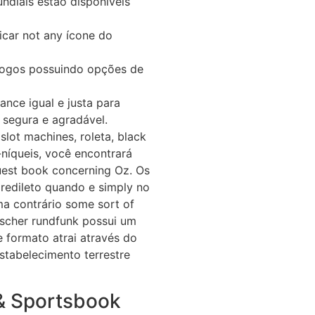
ndiais estão disponíveis
icar not any ícone do
 jogos possuindo opções de
nce igual e justa para
 segura e agradável.
lot machines, roleta, black
níqueis, você encontrará
uest book concerning Oz. Os
redileto quando e simply no
ma contrário some sort of
ischer rundfunk possui um
 formato atrai através do
stabelecimento terrestre
& Sportsbook