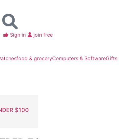
Sign in
join free
watches
food & grocery
Computers & Software
Gifts
NDER $100