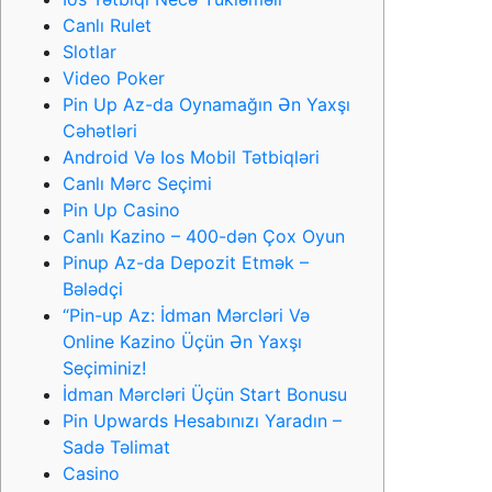
Canlı Rulet
Slotlar
Video Poker
Pin Up Az-da Oynamağın Ən Yaxşı
Cəhətləri
Android Və Ios Mobil Tətbiqləri
Canlı Mərc Seçimi
Pin Up Casino
Canlı Kazino – 400-dən Çox Oyun
Pinup Az-da Depozit Etmək –
Bələdçi
“Pin-up Az: İdman Mərcləri Və
Online Kazino Üçün Ən Yaxşı
Seçiminiz!
İdman Mərcləri Üçün Start Bonusu
Pin Upwards Hesabınızı Yaradın –
Sadə Təlimat
Casino