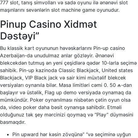
777 slot, tanış simvolları və sadə oyunu ilə ənənəvi slot
maşınlarını sevənlərin slot machine game oyunudur.
Pinup Casino Xidmət
Dəstəyi”
Bu klassik kart oyununun həvəskarlarını Pin-up casino
Azerbaijan-da unudulmaz anlar gözləyir. Ənənəvi
blekcekdən tutmuş ən yeni çeşidlərə qədər 10-larla seçimə
sahibik. Pin-up kazinoda Classic Blackjack, United states
Blackjack, VIP Black jack və sair kimi müxtəlif blekcek
versiyaları oynanıla bilər. Masa limitləri cəmi 0. 50 ₼-dan
başlayır və üstəlik, Flag up demo versiyada oynamaq da
mümkündür. Poker oynanılması nisbətən çətin oyun olsa
da, video poker daha bəsit oynanışa sahibdir. Etməli
olduğunuz tək şey mərcinizi qoymaq və “Play” düyməsini
basmaqdır.
Pin upward hər kəsin zövqünə” “və seçiminə uyğun