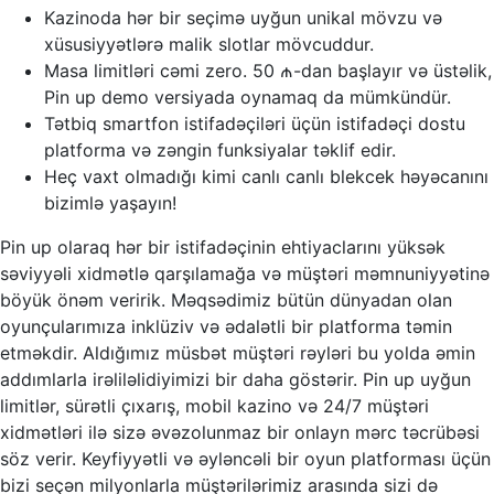
Kazinoda hər bir seçimə uyğun unikal mövzu və
xüsusiyyətlərə malik slotlar mövcuddur.
Masa limitləri cəmi zero. 50 ₼-dan başlayır və üstəlik,
Pin up demo versiyada oynamaq da mümkündür.
Tətbiq smartfon istifadəçiləri üçün istifadəçi dostu
platforma və zəngin funksiyalar təklif edir.
Heç vaxt olmadığı kimi canlı canlı blekcek həyəcanını
bizimlə yaşayın!
Pin up olaraq hər bir istifadəçinin ehtiyaclarını yüksək
səviyyəli xidmətlə qarşılamağa və müştəri məmnuniyyətinə
böyük önəm veririk. Məqsədimiz bütün dünyadan olan
oyunçularımıza inklüziv və ədalətli bir platforma təmin
etməkdir. Aldığımız müsbət müştəri rəyləri bu yolda əmin
addımlarla irəliləlidiyimizi bir daha göstərir. Pin up uyğun
limitlər, sürətli çıxarış, mobil kazino və 24/7 müştəri
xidmətləri ilə sizə əvəzolunmaz bir onlayn mərc təcrübəsi
söz verir. Keyfiyyətli və əyləncəli bir oyun platforması üçün
bizi seçən milyonlarla müştərilərimiz arasında sizi də