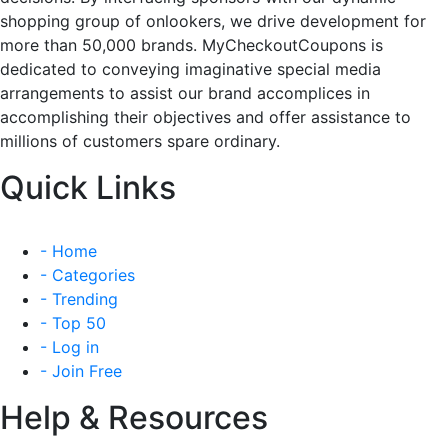
shopping group of onlookers, we drive development for
more than 50,000 brands. MyCheckoutCoupons is
dedicated to conveying imaginative special media
arrangements to assist our brand accomplices in
accomplishing their objectives and offer assistance to
millions of customers spare ordinary.
Quick Links
- Home
- Categories
- Trending
- Top 50
- Log in
- Join Free
Help & Resources