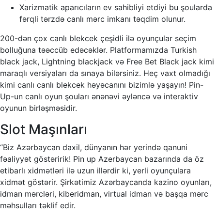
Xarizmatik aparıcıların ev sahibliyi etdiyi bu şoularda
fərqli tərzdə canlı mərc imkanı təqdim olunur.
200-dən çox canlı blekcek çeşidli ilə oyunçular seçim
bolluğuna təəccüb edəcəklər. Platformamızda Turkish
black jack, Lightning blackjack və Free Bet Black jack kimi
maraqlı versiyaları da sınaya bilərsiniz. Heç vaxt olmadığı
kimi canlı canlı blekcek həyəcanını bizimlə yaşayın! Pin-
Up-un canlı oyun şouları ənənəvi əyləncə və interaktiv
oyunun birləşməsidir.
Slot Maşınları
“Biz Azərbaycan daxil, dünyanın hər yerində qanuni
fəaliyyət göstəririk! Pin up Azerbaycan bazarında da öz
etibarlı xidmətləri ilə uzun illərdir ki, yerli oyunçulara
xidmət göstərir. Şirkətimiz Azərbaycanda kazino oyunları,
idman mərcləri, kiberidman, virtual idman və başqa mərc
məhsulları təklif edir.