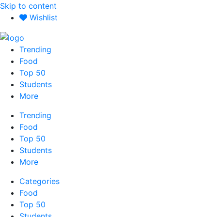
Skip to content
Wishlist
Trending
Food
Top 50
Students
More
Trending
Food
Top 50
Students
More
Categories
Food
Top 50
Students