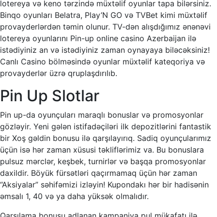
lotereya və keno tərzində müxtəlif oyunlar tapa bilərsiniz.
Binqo oyunları Belatra, Play’N GO və TVBet kimi müxtəlif
provayderlərdən təmin olunur. TV-dən alışdığımız ənənəvi
lotereya oyunlarını Pin-up online casino Azerbaijan ilə
istədiyiniz an və istədiyiniz zaman oynayaya biləcəksiniz!
Canlı Casino bölməsində oyunlar müxtəlif kateqoriya və
provayderlər üzrə qruplaşdırılıb.
Pin Up Slotlar
Pin up-da oyunçuları maraqlı bonuslar və promosyonlar
gözləyir. Yeni gələn istifadəçiləri ilk depozitlərini fantastik
bir Xoş gəldin bonusu ilə qarşılayırıq. Sadiq oyunçularımız
üçün isə hər zaman xüsusi təkliflərimiz va. Bu bonuslara
pulsuz mərclər, keşbek, turnirlər və başqa promosyonlar
daxildir. Böyük fürsətləri qaçırmamaq üçün hər zaman
“Aksiyalar” səhifəmizi izləyin! Kupondakı hər bir hadisənin
əmsalı 1, 40 və ya daha yüksək olmalıdır.
Qarşılama bonusu adlanan kampaniya pul mükafatı ilə