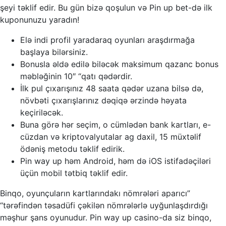
şeyi təklif edir. Bu gün bizə qoşulun və Pin up bet-də ilk
kuponunuzu yaradın!
Elə indi profil yaradaraq oyunları araşdırmağa
başlaya bilərsiniz.
Bonusla əldə edilə biləcək maksimum qazanc bonus
məbləğinin 10″ “qatı qədərdir.
İlk pul çıxarışınız 48 saata qədər uzana bilsə də,
növbəti çıxarışlarınız dəqiqə ərzində həyata
keçiriləcək.
Buna görə hər seçim, o cümlədən bank kartları, e-
cüzdan və kriptovalyutalar ag daxil, 15 müxtəlif
ödəniş metodu təklif edirik.
Pin way up həm Android, həm də iOS istifadəçiləri
üçün mobil tətbiq təklif edir.
Binqo, oyunçuların kartlarındakı nömrələri aparıcı”
“tərəfindən təsadüfi çəkilən nömrələrlə uyğunlaşdırdığı
məşhur şans oyunudur. Pin way up casino-da siz binqo,