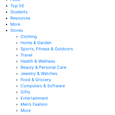
Top 50
Students
Resources
More
Stores
Clothing
Home & Garden
Sports, Fitness & Outdoors
Travel
Health & Wellness
Beauty & Personal Care
Jewelry & Watches
Food & Grocery
Computers & Software
Gifts
Entertainment
Men’s Fashion
More