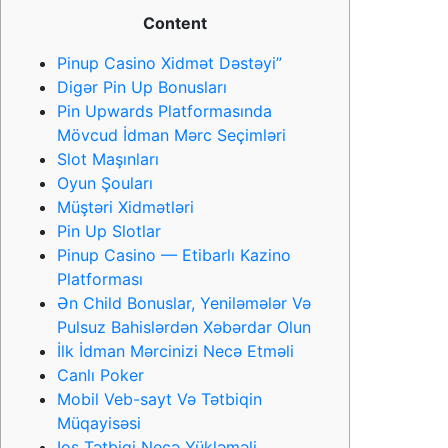
Content
Pinup Casino Xidmət Dəstəyi”
Digər Pin Up Bonusları
Pin Upwards Platformasında
Mövcud İdman Mərc Seçimləri
Slot Maşınları
Oyun Şouları
Müştəri Xidmətləri
Pin Up Slotlar
Pinup Casino — Etibarlı Kazino
Platforması
Ən Child Bonuslar, Yeniləmələr Və
Pulsuz Bahislərdən Xəbərdar Olun
İlk İdman Mərcinizi Necə Etməli
Canlı Poker
Mobil Veb-sayt Və Tətbiqin
Müqayisəsi
Ios Tətbiqi Necə Yükləməli