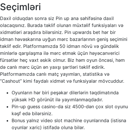
Seçimləri
Daxil olduqdan sonra siz Pin up ana səhifəsinə daxil
olacaqsınız. Burada təklif olunan müxtəlif funksiyaları və
xidmətləri araşdıra bilərsiniz. Pin upwards bet hər bir
idman həvəskarına uyğun mərc bazarlarının geniş seçimini
təklif edir. Platformamızda 50 idman növü və gündəlik
minlərlə qarşılaşma ilə mərc etmək üçün həyəcanverici
fürsətlər heç vaxt əskik olmur. Biz həm oyun öncəsi, həm
də canlı mərc üçün ən yaxşı şərtləri təklif edirik.
Platformamızda canlı matç yayımları, statistika və
“Cashout” kimi faydalı xidmət və funksiyalar mövcuddur.
Oyunların hər biri peşəkar dilerlərin təqdimatında
yüksək HD görünüt ilə yayımlanmaqdadır.
Pin-up guess casino-da siz 4500-dən çox slot oyunu
kəşf edə bilərsiniz.
Bonus yalnız video slot machine oyunlarında (istisna
oyunlar xaric) istifadə oluna bilər.