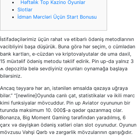
​ ​ Həftəli̇k Top Kazino Oyunlar​
Slotlar
İdman Mərcləri Üçün Start Bonusu
İstifadəçilərimiz üçün rahat və etibarlı ödəniş metodlarının
vacibliyini başa düşürük. Buna görə hər seçim, o cümlədən
bank kartları, e-cüzdan və kriptovalyutalar de uma daxil,
15 müxtəlif ödəniş metodu təklif edirik. Pin up-da yalnız 3
₼ depozitlə belə sevdiyiniz oyunları oynamağa başlaya
bilərsiniz.
Ancaq təyyarə hər an, istənilən əmsalda qəzaya uğraya
bilər.” “[newline]Oyunda canlı çat, statistikalar və ikili mərc
kimi funksiyalar mövcuddur. Pin up Aviator oyununun bir
turunda maksimum 10. 000$-a qədər qazanmaq olar.
Bonanza, Big Moment Gaming tərəfindən yaradılmış, 6
çarx və dəyişkən ödəniş xətləri olan slot oyunudur. Oyunun
mövzusu Vəhşi Qərb və zərgərlik mövzularının qarışığıdır.