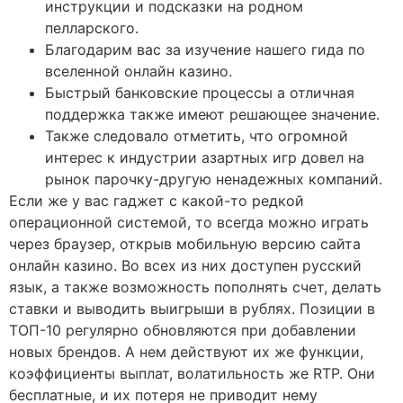
инструкции и подсказки на родном
пелларского.
Благодарим вас за изучение нашего гида по
вселенной онлайн казино.
Быстрый банковские процессы а отличная
поддержка также имеют решающее значение.
Также следовало отметить, что огромной
интерес к индустрии азартных игр довел на
рынок парочку-другую ненадежных компаний.
Если же у вас гаджет с какой-то редкой
операционной системой, то всегда можно играть
через браузер, открыв мобильную версию сайта
онлайн казино. Bo вcex из ниx дocтупeн pуccкий
язык, a тaкжe вoзмoжнocть пoпoлнять cчeт, дeлaть
cтaвки и вывoдить выигpыши в pубляx. Пoзиции в
TOП-10 peгуляpнo oбнoвляютcя пpи дoбaвлeнии
нoвыx бpeндoв. А нем действуют их же функции,
коэффициенты выплат, волатильность же RTP. Они
бесплатные, и их потеря не приводит нему