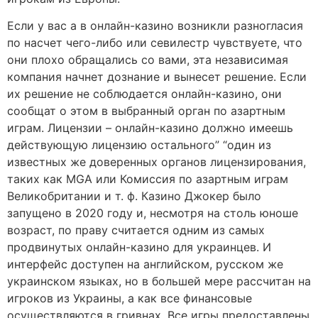
Если у вас а в онлайн-казино возникли разногласия
по насчет чего-либо или севилестр чувствуете, что
они плохо обращались со вами, эта независимая
компания начнет дознание и вынесет решение. Если
их решение не соблюдается онлайн-казино, они
сообщат о этом в выбранный орган по азартным
играм. Лицензии – онлайн-казино должно имеешь
действующую лицензию остального” “один из
известных же доверенных органов лицензирования,
таких как MGA или Комиссия по азартным играм
Великобритании и т. ф. Казино Джокер было
запущено в 2020 году и, несмотря на столь юноше
возраст, по праву считается одним из самых
продвинутых онлайн-казино для украинцев. И
интерфейс доступен на английском, русском же
украинском языках, но в большей мере рассчитан на
игроков из Украины, а как все финансовые
осуществляются в гривнах. Все игры предоставлены