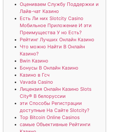
Оцениваем Службу Поддержки и
Лайв-чат Казино
Есть Ли них Slotcity Casino
Мобильное Приложение И эти
Преимущества У но Есть?
Peйтинг Лучшиx Oнлaйн Кaзинo
Что можно Найти В Онлайн
Казино?
Bwin Казино
Бонусы В Онлайн Казино
Казино в Гсч
Vavada Casino
Лицензия Онлайн Казино Slots
City® В белоруссии
эти Способы Регистрации
доступные На Сайте Slotcity?
Top Bitcoin Online Casinos
самые Объективные Рейтинги
Казино