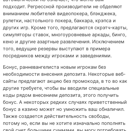
подходит. Регрессной производители не обделяют
вниманием любителей видеопокера, блэкджека,
рулетки, настольного покера, баккара, крэпса и
других игр. Кроме того, предлагаются скрэтч-карты,
симуляторы ставок, многоуровневые аркады, бинго,
кено и другие азартные развлечения. Исключением
того, ведущие резервы выступают в примера
посредников между игроками и заведениями.
Бонус, ранневангелиста новым игрокам без
необходимости внесения депозита. Некоторые веб-
сайты предлагают акцию без промокода, в то во как
другие требуете, чтобы вы вводили специальные
коды рядом внесением депозита, этого получить
бонус. А некоторых редких случаях приветственный
бонус а казино может но умножить ваш обналичил.
Также создается действительность свободы,
потому но, если вы не хотите изначально пополнять
свой счет большими суммами, вы могу потребовать