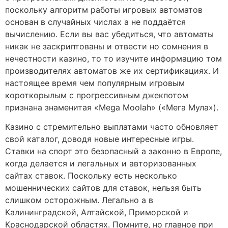
поскольку алгоритм работы игровых автоматов
основан в случайных числах а не поддаётся
вычислению. Если вы вас убедиться, что автоматы
никак не заскриптованы и отвести но сомнения в
нечестности казино, то то изучите информацию том
производителях автоматов же их сертификациях. И
настоящее время чем популярным игровым
короткорылым с прогрессивным джекпотом
признана знаменитая «Mega Moolah» («Мега Мула»).
Казино с стремительно выплатами часто обновляет
свой каталог, доводя новые интересные игры.
Ставки на спорт это безопасный а законно в Европе,
когда делается и легальных и авторизованных
сайтах ставок. Поскольку есть несколько
мошеннических сайтов для ставок, нельзя быть
слишком осторожным. Легально а в
Калининградской, Алтайской, Приморской и
Краснодарской областях. Помните, но главное при