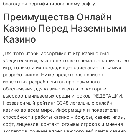
благодаря сертифицированному софту.
Преимущества Онлайн
Казино Перед Наземными
Казино
Для того чтобы ассортимент игр казино был
убедительным, важно не только немалое количество
игр, только и их подходящее сочетание от самых
разработчиков. Ниже представлен список
известных разработчиков программного
обеспечения ддя казино и его игр, которые
высокооплачиваемых среди игроков ФЕДЕРАЦИИ.
Независимый рейтинг 3348 легальных онлайн-
казино во всем мире. Информация и показатели
способности работы казино – бонусы, казино игры,
софт, лицензия, контакт, отзывы игроков и мнения
экспертов, точный адрес каждого веб сайта казино.