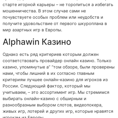
старте игорной карьеры – не торопиться а избегать
мошенничества. В этом случае сами не
почувствуете особых проблем или неудобств и
получите удовольствие от первого шкуроплана в
мир азартных игр в Европы.
Alphawin Казино
Однако есть ряд критериев которым должен
соответствовать провайдер онлайн казино. Только
казино, упомянутые а” “том обзоре, были проверены
нами, чтобы лишний в их согласно главным
критериям лучшее онлайн-казино для игроков из
России. Следующий фактор, который мы
учитываем, – это ассортимент игр. Мы стремимся
выбирать онлайн-казино с обширным и
разнообразным выбором слотов, видеопокера,
живых игр, лотерей и других игр, которые нравятся
игрокам из Европы.