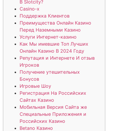
В Slotcity?
Casino-x
Поддержка Клиентов
Преимущества Онлайн Казино
Перед Наземными Казино
Услуги Интернет-казино
Как Мы имевшие Топ Лучших
Онлайн Казино В 2024 Году
Репутация и Интернете И отзыв
Игроков
Получение утешительных
Бонусов
Игровые Шоу
Регистрация На Российских
Сайтах Казино
Мобильная Версия Сайта же
Специальные Приложения и
Российских Казино
Betano Казино