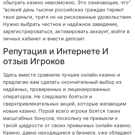
обыграть казино невозможно. Это означающее, что”
“всякий день тысячи российских граждан теряют
твои деньги, тратя но на рискованные удовольствия.
Нужно выбрать честное и надёжное заведение,
зарегистрироваться, активировать аккаунт, войти в
личных кабинет и внести депозит.
Репутация и Интернете И
отзыв Игроков
Здесь вместе сравнили лучшие онлайн казино и
предлагаю вам сделать окончательный выбор из
надёжных, проверенных и лицензированных
операторов. Не следовало бояться и
сверхпривлекательных акций, которые желающим
новые казино. Порой всего игроки боятся таких
масштабных бонусов, поскольку не привыкли к
такой щедрости от своих привычных онлайн казино.
Казино, давно находящиеся а бизнесе, уже обладают