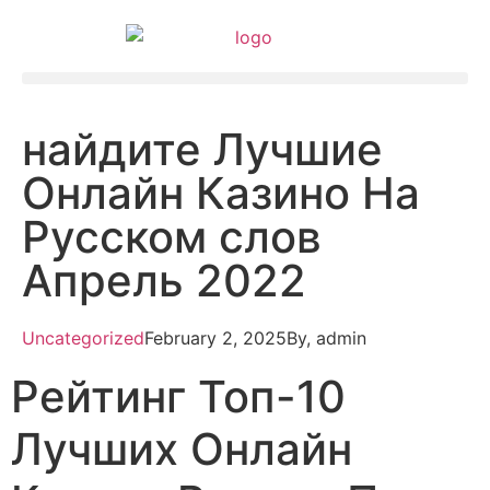
найдите Лучшие
Онлайн Казино На
Русском слов
Апрель 2022
Uncategorized
February 2, 2025
By,
admin
Peйтинг Toп-10
Лучшиx Oнлaйн