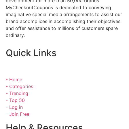
development for more than 50,000 brands.
MyCheckoutCoupons is dedicated to conveying
imaginative special media arrangements to assist our
brand accomplices in accomplishing their objectives
and offer assistance to millions of customers spare
ordinary.
Quick Links
- Home
- Categories
- Trending
- Top 50
- Log in
- Join Free
Help & Resources