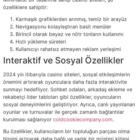
özelliklere sahiptir:
Karmaşık grafiklerden arınmış, temiz bir arayüz
Nevigasyonu kolaylaştıran basit menüler
Birincil olarak beyaz ve nötr tonların kullanımı
Hızlı yükleme süreleri
Kullanıcıyı rahatsız etmeyen reklam yerleşimi
Interaktif ve Sosyal Özellikler
2024 yılı itibarıyla casino siteleri, sosyal etkileşimlerin
önemini artırarak oyunculara daha fazla interaktivite
sunmayı hedefliyor. Sohbet odaları, arkadaş ekleme ve
rekabetçi lider tabloları gibi özellikler, oyuncuların
sosyal deneyimlerini geliştiriyor. Ayrıca, canlı yayınlanan
oyunlar ve turnuvalar ile gerçek zamanlı bağlantılar
kurulması sağlanıyor
coldcookiecompany.com
.
Bu özellikler, kullanıcıların bir topluluğun parçası olma
hissini artırarak daha bağlı ve sadık bir müşteri kitlesi