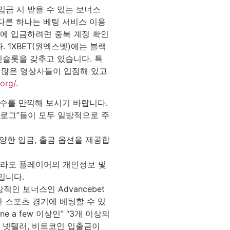
입금 시 받을 수 있는 보너스
다른 하나는 베팅 서비스 이용
T에 입금하려면 중복 계정 확인
 1XBET(원엑스벳)에는 블랙
인슬롯을 갖추고 있습니다. 특
 많은 영상사들이 입점해 있고
.org/
.
진수를 만끽해 보시기 바랍니다.
블로그”들이 모두 일방적으로 주
 다양한 입금, 출금 옵션을 제공합
더라도 플레이어의 개인정보 및
입니다.
인 보너스인 Advancebet
한 스포츠 경기에 베팅할 수 있
 a few 이상인” “3개 이상의
 넷텔러, 비트코인 입출금이