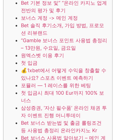
Bet 기본 정보 및” “온라인 카지노 업계
전반의 평가 및 후기
보너스 계정 -> 메인 계정
Bet 솔직 후기소개, 가입 방법, 프로모
션 리뷰랜드
“Gamble 보너스 포인트 사용법 총정리
– 13만원, 수요일, 금요일
원엑스벳 이용 후기
첫 입금
💰1xbet에서 어떻게 수익을 창출할 수
있나요? 스포츠 이벤트 예측하기
포뮬러 — 1 레이스를 위한 베팅
첫 입금시 최대 100 Eur까지 100% 보
너스
삼성증권, ‘자산 필수품’ 온라인 채권 투
자 이벤트 진행 머니투데이
Bet 보너스 받는법 및 출금 롤링조건
등 사용법 총정리 온라인카지노 Kr
Bet 보너스 사용법 알아보기 – 메인 계