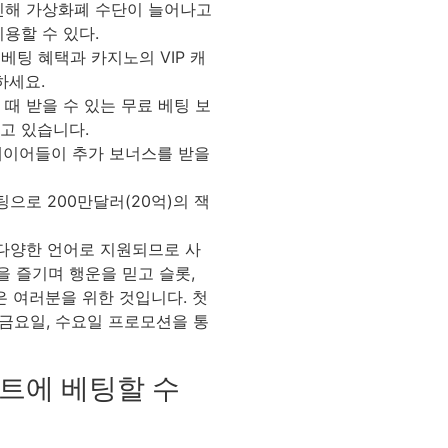
인해 가상화폐 수단이 늘어나고
용할 수 있다.
 베팅 혜택과 카지노의 VIP 캐
하세요.
때 받을 수 있는 무료 베팅 보
고 있습니다.
플레이어들이 추가 보너스를 받을
으로 200만달러(20억)의 잭
 다양한 언어로 지원되므로 사
박을 즐기며 행운을 믿고 슬롯,
션은 여러분을 위한 것입니다. 첫
 금요일, 수요일 프로모션을 통
벤트에 베팅할 수