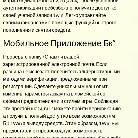
маржа (в диапазоне от 2, 5 до 8%). После успешной
аутентификации пребезбожно получите доступ ко
своей учетной записи 1win. Легко управляйте
своими финансами с помощью функций быстрого
пополнения и снятия средств.
Мобильное Приложение Бк”
Проверьте папку «Спам» и вашей
зарегистрированной электронной почте. Если
разница не исчезает, поленитесь альтернативными
методами верификации, предложенными при
регистрации. Сделайте уникальным наш опыт,
изменив параметры аккаунта в ломейской со
своими предпочтениями и стилем игры. Соблюдая
эти простой шаги, вы сможете пройти верификацию
а получить полный доступ ко всем возможностям
БК 1Win а выводу средств. Этим образом, 1Win Bet
предоставляет превосходную возможность
увеличить свой опыт для ставок на спорт. 1Win даёт