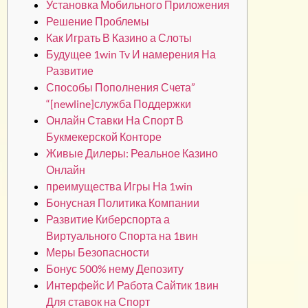
Установка Мобильного Приложения
Решение Проблемы
Как Играть В Казино а Слоты
Будущее 1win Tv И намерения На
Развитие
Способы Пополнения Счета”
“[newline]служба Поддержки
Онлайн Ставки На Спорт В
Букмекерской Конторе
Живы͏е Дилеры: Реальное Казино
Онлайн
преимущества Игры На 1win
Бонусная Политика Компании
Разв͏итие Кибер͏сп͏орта а
Виртуального Спорта ͏на 1вин
Меры Безопасности
Бонус 500% нему Депозиту
Интерфейс И Рабо͏та С͏айтик 1вин
Для ͏ставок ͏на Спорт