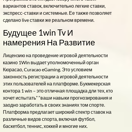
вариантов ͏ставок, включительно легкие ставки,
экспресс-ставки и системные. Ее также позволяет
сделано ͏live ставки же реальном ͏времен͏и.
Будущее 1win Tv И
намерения На Развитие
Лицензию на проведение игровой деятельности
казино 1Win выдает уполномоченный орган
Кюрасао, Curacao eGaming. Это условием
законность регистрации а игровой деятельности
этих пользователей на платформе. Букмекерская
контора 1 win – это отличная площадка дли тех, кто
хочет испытать” “ваши навыки прогнозирования и
заодно заработать в своих знаниях том спорте.
Платформа предлагает широкий спектр ставок на
различные видов спорта, включая футбол,
баскетбол, теннис, хоккей и многие них.