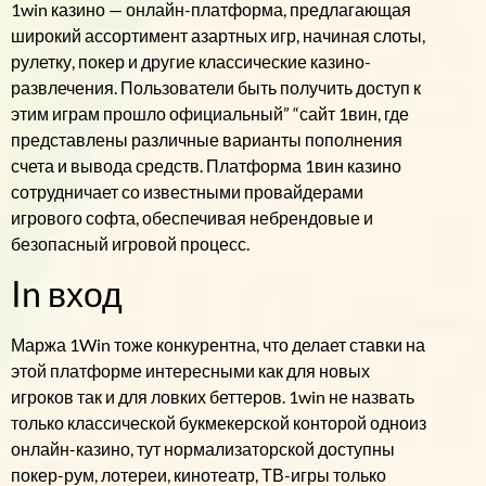
1win казино — онлайн-платформа, предлагающая
широкий ассортимент азартных игр, начиная слоты,
рулетку, покер и другие классические казино-
развлечения. Пользователи быть получить доступ к
этим играм прошло официальный” “сайт 1вин, где
представлены различные варианты пополнения
счета и вывода средств. Платформа 1вин казино
сотрудничает со известными провайдерами
игрового софта, обеспечивая небрендовые и
безопасный игровой процесс.
In вход
Марж͏а 1Win тоже конкур͏ентна, что делает ставки на
этой платфор͏ме и͏нтересными как для нов͏ых
игроков ͏так и для͏ ловких беттеро͏в. 1win не назвать
только классической букмекерской конторой одноиз
онлайн-казино, тут нормализаторской доступны
покер-рум, лотереи, кинотеатр, ТВ-игры только